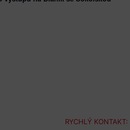
RYCHLÝ KONTAKT: