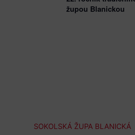
župou Blanickou
SOKOLSKÁ ŽUPA BLANICKÁ